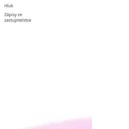
Hluk
Zápisy ze
zastupitelstva