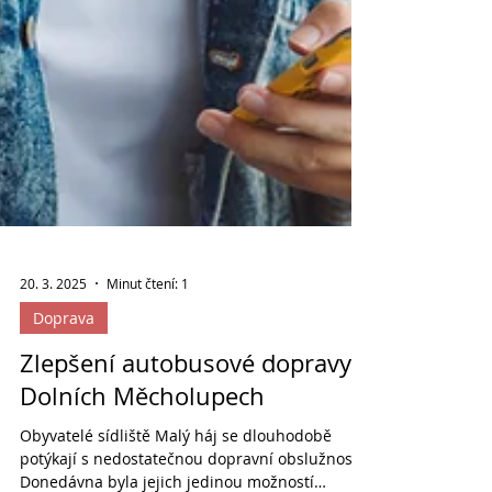
20. 3. 2025
Minut čtení: 1
Doprava
Zlepšení autobusové dopravy v
Dolních Měcholupech